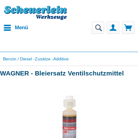
Menü
Benzin / Diesel -Zusätze -Additive
WAGNER - Bleiersatz Ventilschutzmittel