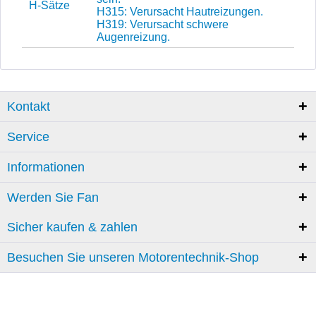
H-Sätze
H315: Verursacht Hautreizungen.
H319: Verursacht schwere
Augenreizung.
Kontakt
Service
Informationen
Werden Sie Fan
Sicher kaufen & zahlen
Besuchen Sie unseren Motorentechnik-Shop