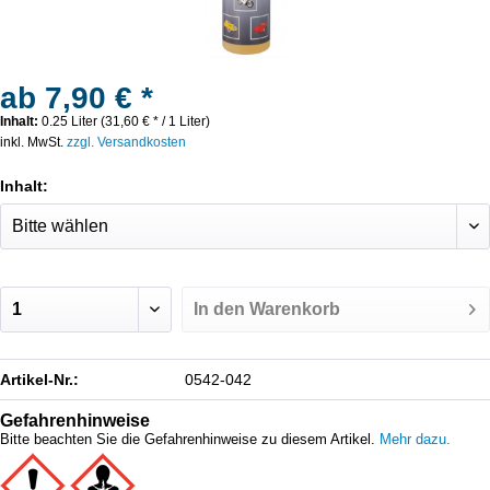
ab 7,90 € *
Inhalt:
0.25 Liter (31,60 € * / 1 Liter)
inkl. MwSt.
zzgl. Versandkosten
Inhalt:
In den
Warenkorb
Artikel-Nr.:
0542-042
Gefahrenhinweise
Bitte beachten Sie die Gefahrenhinweise zu diesem Artikel.
Mehr dazu.